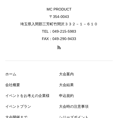
MC PRODUCT
〒354-0043
埼玉県入間郡三芳町竹間沢３３２－１－６１０
TEL：049-215-5983
FAX：049-290-9433
ホーム
大会案内
会社概要
大会結果
イベントをお考えの企業様
申込規約
イベントプラン
大会時の注意事項
大会開催まで
シリーズポイント