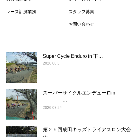
レース計測業務
スタッフ募集
お問い合わせ
Super Cycle Enduro in 下…
2026.08.3
スーパーサイクルエンデューロin
…
2026.07.24
第２５回成田キッズトライアスロン大会