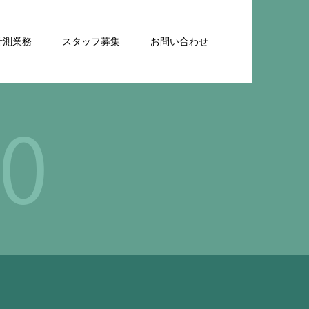
計測業務
スタッフ募集
お問い合わせ