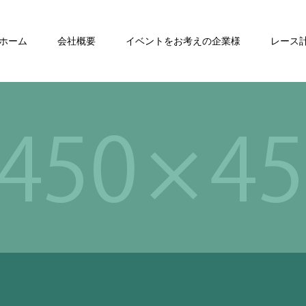
ホーム
会社概要
イベントをお考えの企業様
レース