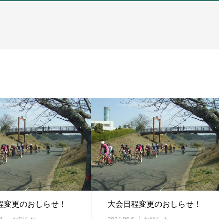
程変更のおしらせ！
大会日程変更のおしらせ！