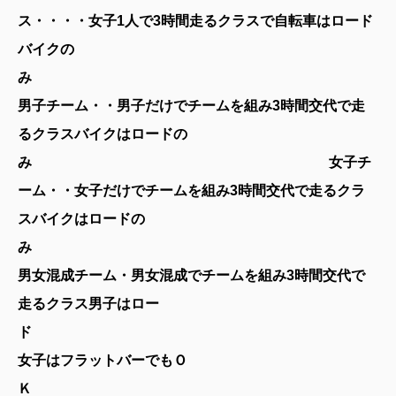
ス・・・・女子1人で3時間走るクラスで自転車はロード
バイクの
男子チーム・・男子だけでチームを組み3時間交代で走
るクラスバイクはロードの
み 女子チ
ーム・・女子だけでチームを組み3時間交代で走るクラ
スバイクはロードの
み
男女混成チーム・男女混成でチームを組み3時間交代で
走るクラス男子はロー
ド
女子はフラットバーでもＯ