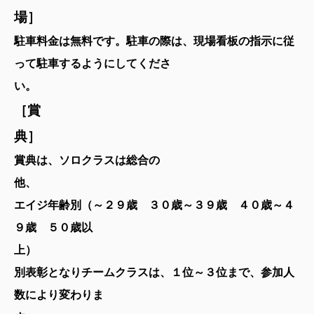
駐車料金は無料です。駐車の際は、現場看板の指示に従
って駐車するようにしてくださ
い
［賞
賞典は、ソロクラスは総合の
エイジ年齢別（～２９歳 ３０歳～３９歳 ４０歳～４
９歳 ５０歳以
上
別
表彰となりチームクラスは、１位～３位まで、参加人
数により変わりま