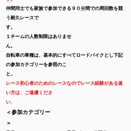
仲間同士でも家族で参加できる９０分間での周回数を競
う耐久レースで
す
１チームの人数制限はありませ
自転車の車種は、基本的にすべてロードバイクとし下記
の参加カテゴリーを参照のこ
と。
レース初心者のためのレースなのでレース経験がある速
い方は、ご遠慮くださ
い
＜参加カテゴリー
＞