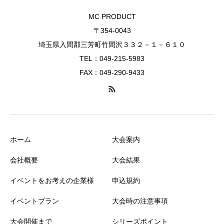
MC PRODUCT
〒354-0043
埼玉県入間郡三芳町竹間沢３３２－１－６１０
TEL：049-215-5983
FAX：049-290-9433
ホーム
大会案内
会社概要
大会結果
イベントをお考えの企業様
申込規約
イベントプラン
大会時の注意事項
大会開催まで
シリーズポイント