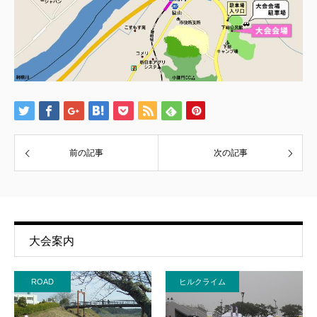
前の記事
次の記事
大会案内
ROAD
ヒルクライム