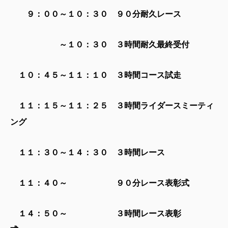
９：００～１０：３０ ９０分耐久レース
～１０：３０ ３時間耐久最終受付
１０：４５～１１：１０ ３時間コース試走
１１：１５～１１：２５ ３時間ライダースミーティ
ング
１１：３０～１４：３０ ３時間レース
１１：４０～ ９０分レース表彰式
１４：５０～ ３時間レース表彰