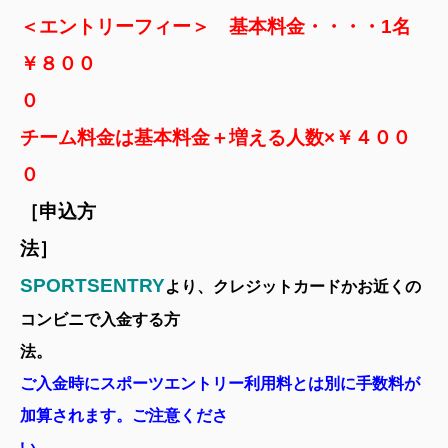
＜エントリーフィー＞ 基本料金・・・・1名
￥８００
チーム料金は基本料金＋増える人数×￥４００
［申込方
SPORTSENTRY
より、クレジットカードかお近くの
コンビニで入金する方
法
ご入金時に
スポーツエントリー利用料とは別に手数料が
加算されます。ご注意くださ
い