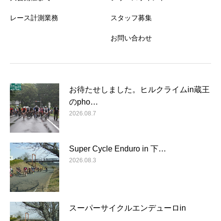
レース計測業務
スタッフ募集
お問い合わせ
お待たせしました。ヒルクライムin蔵王
のpho…
2026.08.7
Super Cycle Enduro in 下…
2026.08.3
スーパーサイクルエンデューロin
…