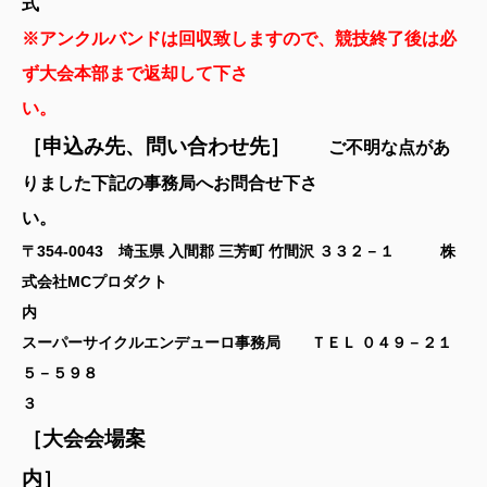
式
※アンクルバンドは回収致しますので、競技終了後は必
ず大会本部まで返却して下さ
い
［申込み先、問い合わせ先］
ご不明な点があ
りました下記の事務局へお問合せ下さ
い
〒354-0043 埼玉県 入間郡 三芳町 竹間沢 ３３２－１ 株
式会社MCプロダクト
スーパーサイクルエンデューロ事務局
ＴＥＬ ０４９－２１
５－５９８
［大会会場案