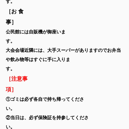
す
［お 食
公民館には自販機が御座いま
大会会場近隣には、大手スーパーがありますのでお弁当
や飲み物等はすぐに手に入りま
す
［注意事
①ゴミは必ず各自で持ち帰ってくださ
②当日は、必ず保険証を持参してくださ