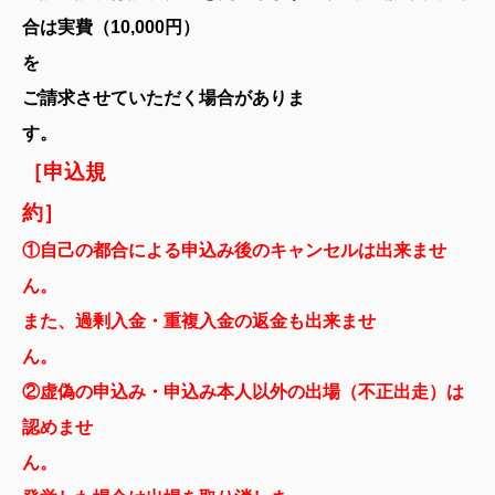
合は実費（10,000円）
ご請求させていただく場合がありま
［申込規
約］
①自己の都合による申込み後のキャンセルは出来ませ
ん
また、過剰入金・重複入金の返金も出来ませ
②虚偽の申込み・申込み本人以外の出場（不正出走）は
認めませ
ん