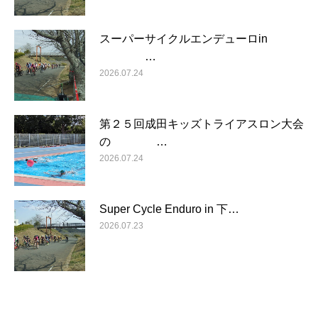
スーパーサイクルエンデューロin
…
2026.07.24
第２５回成田キッズトライアスロン大会
の …
2026.07.24
Super Cycle Enduro in 下…
2026.07.23