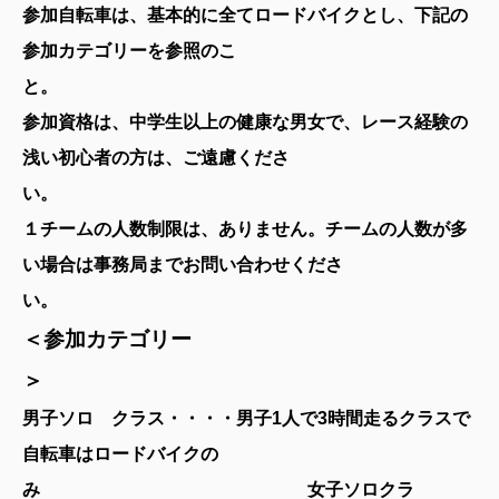
参加自転車は、基本的に全てロードバイクとし、下記の
参加カテゴリーを参照のこ
と
参加資格は、中学生以上の健康な男女で、レース経験の
浅い初心者の方は、ご遠慮くださ
い。
１チームの人数制限は、ありません。チームの人数が多
い場合は事務局までお問い合わせくださ
い
＜参加カテゴリー
＞
男子ソロ クラス・・・・男子1人で3時間走るクラスで
自転車はロードバイクの
み 女子ソロクラ