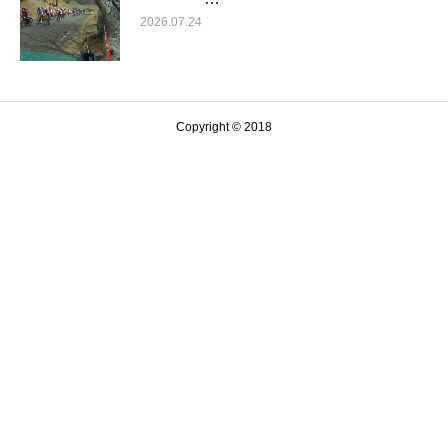
2026.07.24
Copyright © 2018