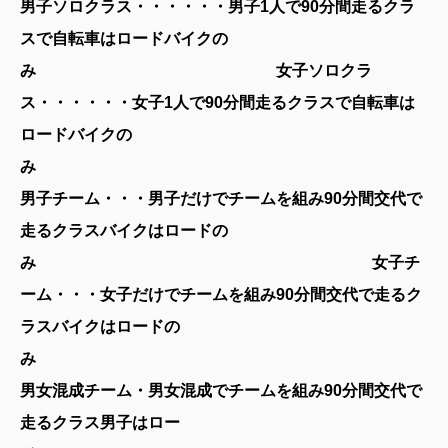
男子ソロクラス・・・・・・男子1人で90分間走るクラ
スで自転車はロードバイクの
み 女子ソロクラ
ス・・・・・・女子1人で90分間走るクラスで自転車は
ロードバイクの
男子チーム・・・男子だけでチームを組み90分間交代で
走るクラスバイクはロードの
み 女子チ
ーム・・・女子だけでチームを組み90分間交代で走るク
ラスバイクはロードの
み
男女混成チーム・男女混成でチームを組み90分間交代で
走るクラス男子はロー