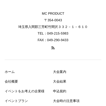
MC PRODUCT
〒354-0043
埼玉県入間郡三芳町竹間沢３３２－１－６１０
TEL：049-215-5983
FAX：049-290-9433
ホーム
大会案内
会社概要
大会結果
イベントをお考えの企業様
申込規約
イベントプラン
大会時の注意事項