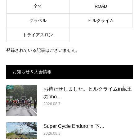
全て
ROAD
グラベル
ヒルクライム
トライアスロン
登録されている記事はございません。
お知らせ＆大会情報
お待たせしました。ヒルクライムin蔵王
のpho…
2026.08.7
Super Cycle Enduro in 下…
2026.08.3