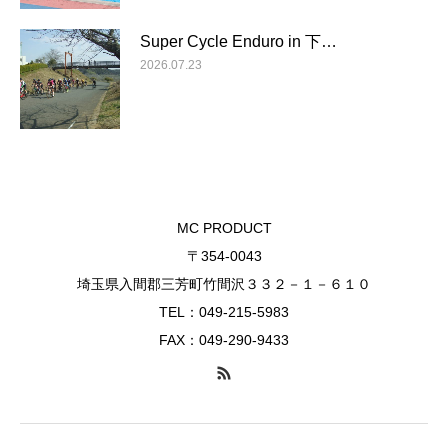
Super Cycle Enduro in 下…
2026.07.23
MC PRODUCT
〒354-0043
埼玉県入間郡三芳町竹間沢３３２－１－６１０
TEL：049-215-5983
FAX：049-290-9433