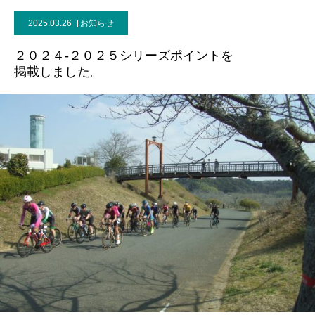
2025.03.26
お知らせ
２０２４-２０２５シリーズポイントを
掲載しました。