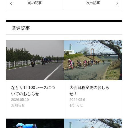
前の記事
次の記事
関連記事
なとりTT100レースにつ
大会日程変更のおしら
いてのおしらせ
せ！
2026.05.19
2024.05.6
お知らせ
お知らせ