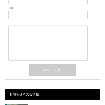
URL
お知らせ＆大会情報