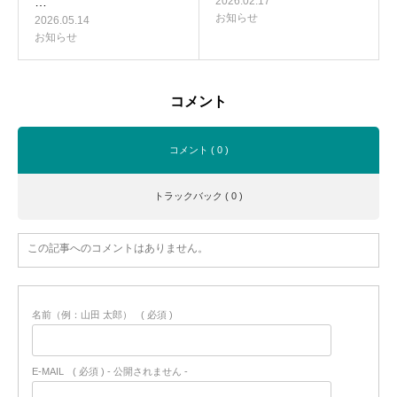
…
2026.02.17
お知らせ
2026.05.14
お知らせ
コメント
コメント ( 0 )
トラックバック ( 0 )
この記事へのコメントはありません。
名前（例：山田 太郎）
( 必須 )
E-MAIL
( 必須 ) - 公開されません -