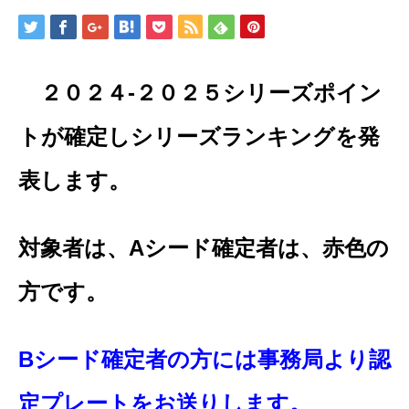
２０２４-２０２５シリーズポイン
トが確定しシリーズランキングを発
表します。
対象者は、Aシード確定者は、赤色の
方です。
Bシード確定者の方には事務局より認
定プレートをお送りします。