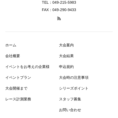
TEL：049-215-5983
FAX：049-290-9433
ホーム
大会案内
会社概要
大会結果
イベントをお考えの企業様
申込規約
イベントプラン
大会時の注意事項
大会開催まで
シリーズポイント
レース計測業務
スタッフ募集
お問い合わせ