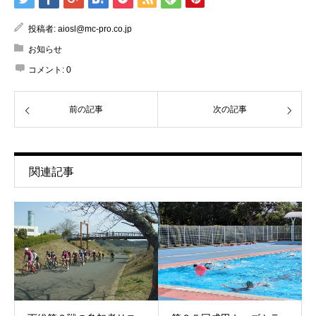
投稿者:
aiosl@mc-pro.co.jp
お知らせ
コメント:
0
前の記事
次の記事
関連記事