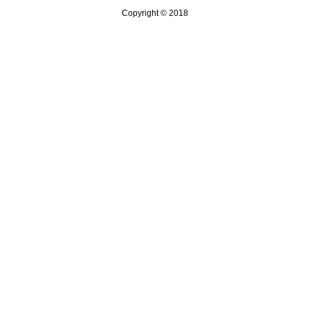
Copyright © 2018