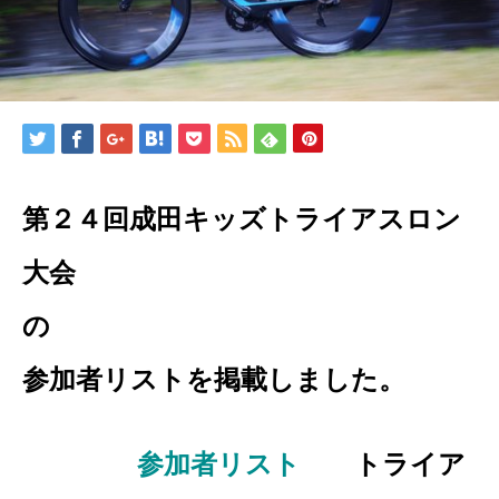
第２４回成田キッズトライアスロン
大会
参加者リストを掲載しました。
参加者リスト
トライア