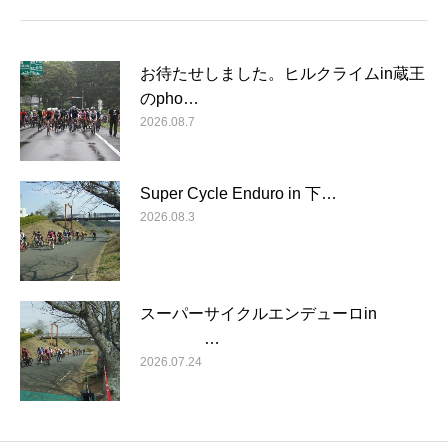
お待たせしました。ヒルクライムin蔵王
のpho…
2026.08.7
Super Cycle Enduro in 下…
2026.08.3
スーパーサイクルエンデューロin
…
2026.07.24