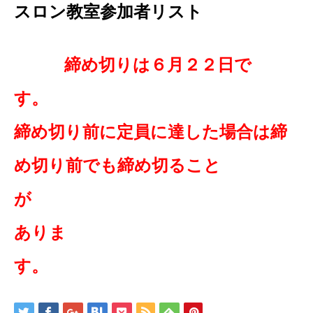
スロン教室参加者リスト
締め切りは６月２２日で
締め切り前に定員に達した場合は締
め切り前でも締め切ること
ありま
す。