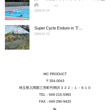
の …
2026.07.24
Super Cycle Enduro in 下…
2026.07.23
MC PRODUCT
〒354-0043
埼玉県入間郡三芳町竹間沢３３２－１－６１０
TEL：049-215-5983
FAX：049-290-9433