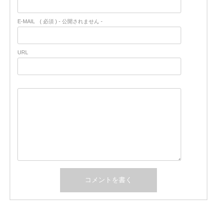
E-MAIL
( 必須 ) - 公開されません -
URL