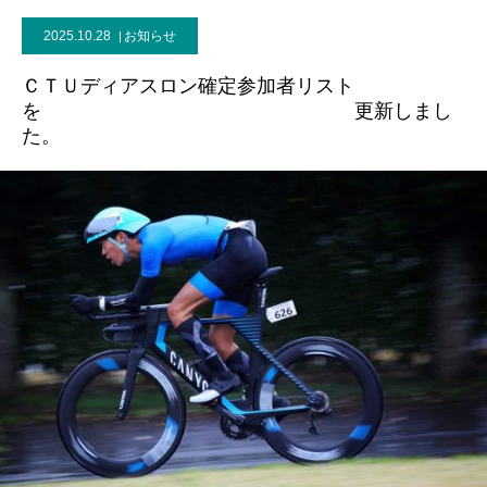
2025.10.28
お知らせ
ＣＴＵディアスロン確定参加者リスト
を 更新しまし
た。