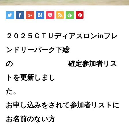
２０２５ＣＴＵディアスロンinフレ
ンドリーパーク下総
の 確定参加者リス
トを更新しまし
お申し込みをされて参加者リストに
お名前のない方