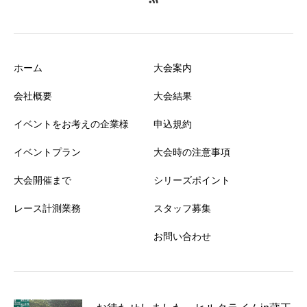
ホーム
大会案内
会社概要
大会結果
イベントをお考えの企業様
申込規約
イベントプラン
大会時の注意事項
大会開催まで
シリーズポイント
レース計測業務
スタッフ募集
お問い合わせ