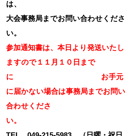
は
大会事務局までお問い合わせくださ
い
参加通知書は、本日より発送いたし
ますので１１月１０日まで
に お手元
に届かない場合は事務局までお問い
合わせくださ
い。
TEL 049-215-5983 （日曜・祝日