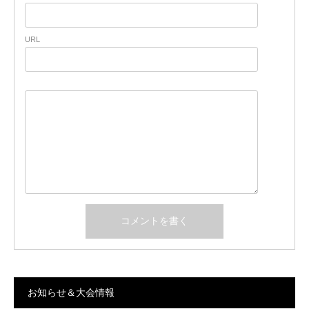
URL
お知らせ＆大会情報