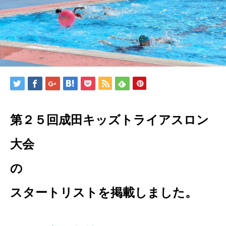
第２５回成田キッズトライアスロン
大会
スタートリストを掲載しました。