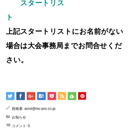
スタートリス
ト
上記スタートリストにお名前がない
場合は大会事務局までお問合せくだ
さい。
投稿者:
aiosl@mc-pro.co.jp
お知らせ
コメント:
0