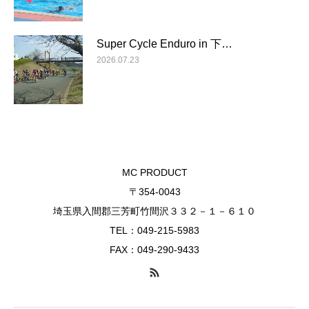
Super Cycle Enduro in 下…
2026.07.23
MC PRODUCT
〒354-0043
埼玉県入間郡三芳町竹間沢３３２－１－６１０
TEL：049-215-5983
FAX：049-290-9433