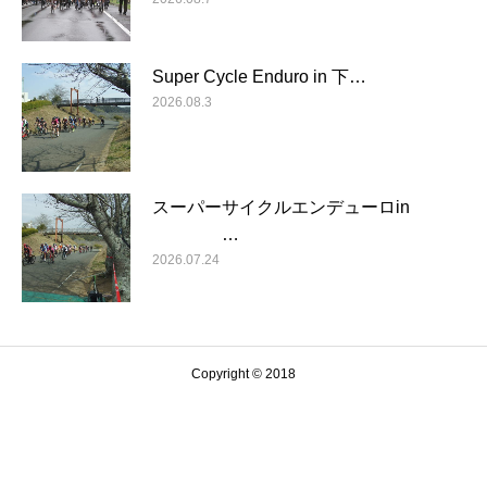
Super Cycle Enduro in 下…
2026.08.3
スーパーサイクルエンデューロin
…
2026.07.24
Copyright © 2018