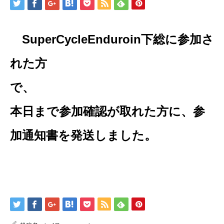
SuperCycleEnduroin下総に参加さ
れた方
で
本日まで参加確認が取れた方に、参
加通知書を発送しました。