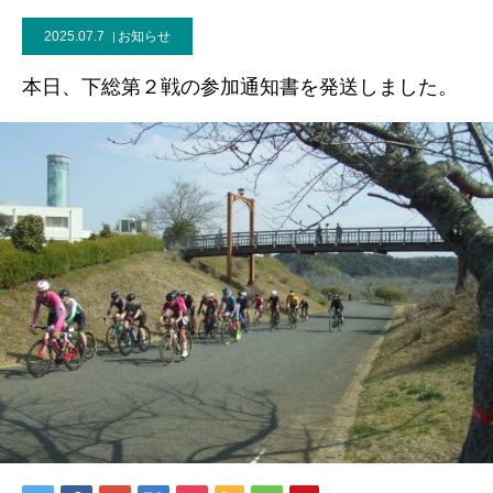
2025.07.7
お知らせ
本日、下総第２戦の参加通知書を発送しました。