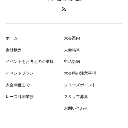
ホーム
大会案内
会社概要
大会結果
イベントをお考えの企業様
申込規約
イベントプラン
大会時の注意事項
大会開催まで
シリーズポイント
レース計測業務
スタッフ募集
お問い合わせ