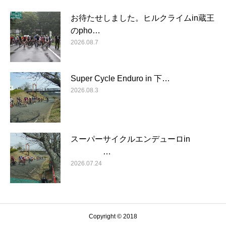
お待たせしました。ヒルクライムin蔵王
のpho…
2026.08.7
Super Cycle Enduro in 下…
2026.08.3
スーパーサイクルエンデューロin
…
2026.07.24
Copyright © 2018