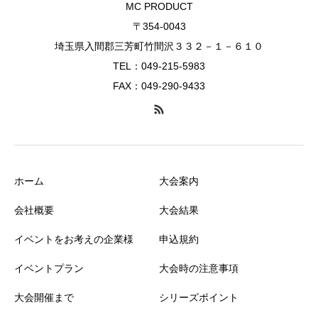
MC PRODUCT
〒354-0043
埼玉県入間郡三芳町竹間沢３３２－１－６１０
TEL：049-215-5983
FAX：049-290-9433
ホーム
大会案内
会社概要
大会結果
イベントをお考えの企業様
申込規約
イベントプラン
大会時の注意事項
大会開催まで
シリーズポイント