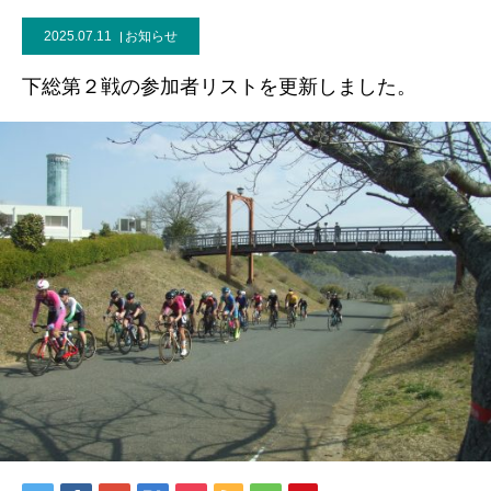
2025.07.11
お知らせ
下総第２戦の参加者リストを更新しました。