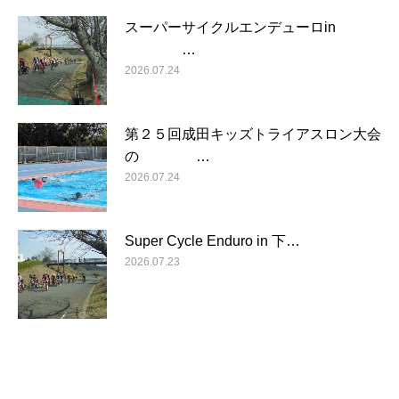
スーパーサイクルエンデューロin
…
2026.07.24
第２５回成田キッズトライアスロン大会
の …
2026.07.24
Super Cycle Enduro in 下…
2026.07.23