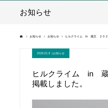
お知らせ
ホーム
お知らせ
お知らせ
ヒルクライム in 蔵王 ２０
2026.01.9
お知らせ
ヒルクライム in 
掲載しました。