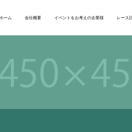
ホーム
会社概要
イベントをお考えの企業様
レース