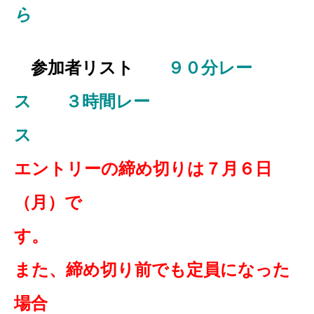
ら
参加者リスト
９０分レー
ス
３時間レー
ス
エントリーの締め切りは７月６日
（月）で
また、締め切り前でも定員になった
場合