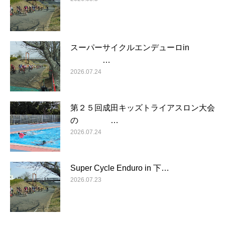
スーパーサイクルエンデューロin
…
2026.07.24
第２５回成田キッズトライアスロン大会
の …
2026.07.24
Super Cycle Enduro in 下…
2026.07.23