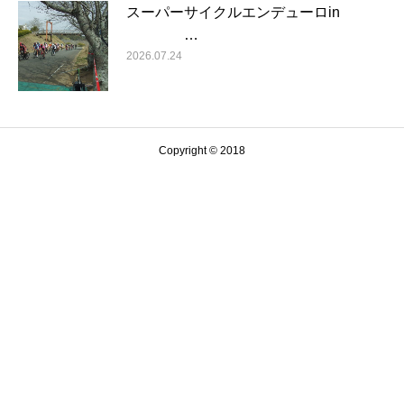
スーパーサイクルエンデューロin
…
2026.07.24
Copyright © 2018