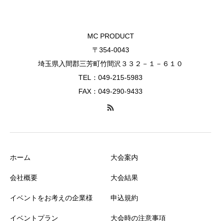
MC PRODUCT
〒354-0043
埼玉県入間郡三芳町竹間沢３３２－１－６１０
TEL：049-215-5983
FAX：049-290-9433
ホーム
大会案内
会社概要
大会結果
イベントをお考えの企業様
申込規約
イベントプラン
大会時の注意事項