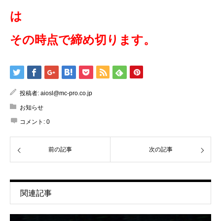
その時点で締め切ります。
投稿者:
aiosl@mc-pro.co.jp
お知らせ
コメント:
0
前の記事
次の記事
関連記事