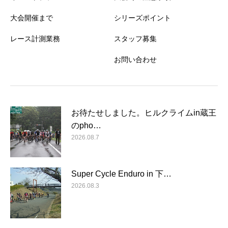
大会開催まで
シリーズポイント
レース計測業務
スタッフ募集
お問い合わせ
お待たせしました。ヒルクライムin蔵王
のpho…
2026.08.7
Super Cycle Enduro in 下…
2026.08.3