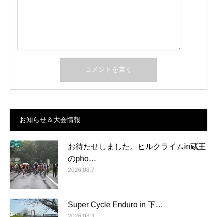
お知らせ＆大会情報
お待たせしました。ヒルクライムin蔵王
のpho…
2026.08.7
Super Cycle Enduro in 下…
2026.08.3